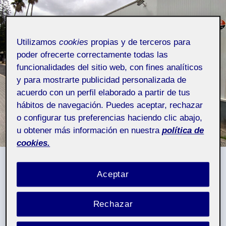
Utilizamos
cookies
propias y de terceros para
poder ofrecerte correctamente todas las
funcionalidades del sitio web, con fines analíticos
y para mostrarte publicidad personalizada de
acuerdo con un perfil elaborado a partir de tus
hábitos de navegación. Puedes aceptar, rechazar
o configurar tus preferencias haciendo clic abajo,
u obtener más información en nuestra
política de
cookies.
Entrada central
Aceptar
Rechazar
Proyecto III:
Pública
Señalética y Digital