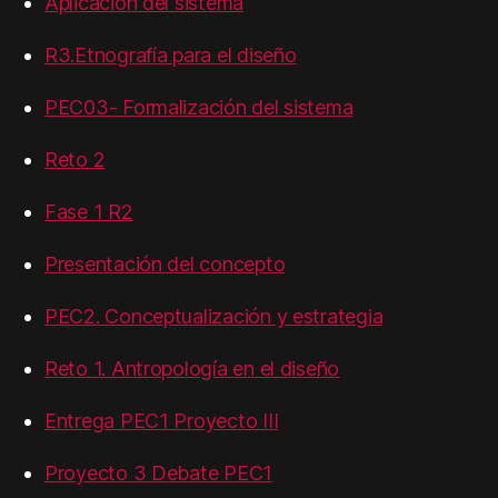
Aplicación del sistema
R3.Etnografía para el diseño
PEC03- Formalización del sistema
Reto 2
Fase 1 R2
Presentación del concepto
PEC2. Conceptualización y estrategia
Reto 1. Antropología en el diseño
Entrega PEC1 Proyecto III
Proyecto 3 Debate PEC1