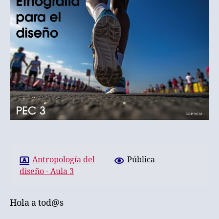
Antropología del
Pública
diseño - Aula 3
Hola a tod@s