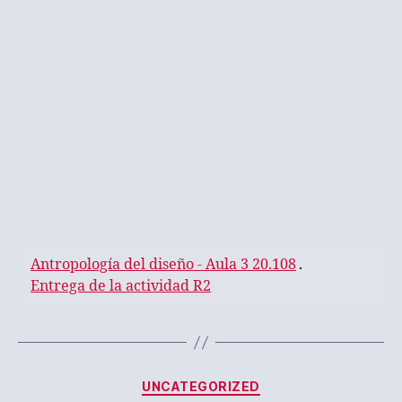
Antropología del diseño - Aula 3 20.108
.
Entrega de la actividad R2
Categorías
UNCATEGORIZED