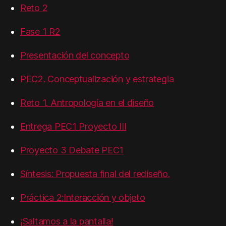
Reto 2
Fase 1 R2
Presentación del concepto
PEC2. Conceptualización y estrategia
Reto 1. Antropología en el diseño
Entrega PEC1 Proyecto III
Proyecto 3 Debate PEC1
Síntesis: Propuesta final del rediseño.
Práctica 2:Interacción y objeto
¡Saltamos a la pantalla!