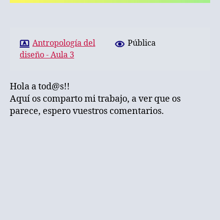
Antropología del
Pública
diseño - Aula 3
Hola a tod@s!!
Aquí os comparto mi trabajo, a ver que os
parece, espero vuestros comentarios.