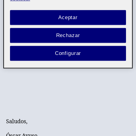
Aceptar
Rechazar
Configurar
Saludos,
Óscar Ayuso