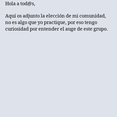
Hola a tod@s,
Aquí os adjunto la elección de mi comunidad,
no es algo que yo practique, por eso tengo
curiosidad por entender el auge de este grupo.