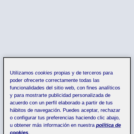
Utilizamos
cookies
propias y de terceros para
poder ofrecerte correctamente todas las
funcionalidades del sitio web, con fines analíticos
y para mostrarte publicidad personalizada de
acuerdo con un perfil elaborado a partir de tus
hábitos de navegación. Puedes aceptar, rechazar
o configurar tus preferencias haciendo clic abajo,
u obtener más información en nuestra
política de
cookies.