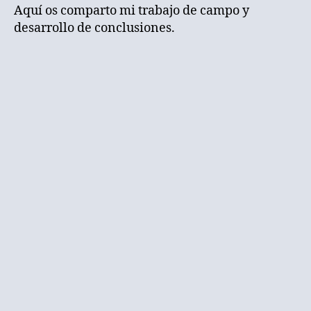
Aquí os comparto mi trabajo de campo y
desarrollo de conclusiones.