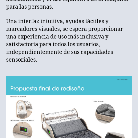
para las personas.
Una interfaz intuitiva, ayudas táctiles y
marcadores visuales, se espera proporcionar
una experiencia de uso más inclusiva y
satisfactoria para todos los usuarios,
independientemente de sus capacidades
sensoriales.