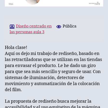
Diseño centrado en
Pública
las personas aula 3
Hola clase!
Aquí os dejo mi trabajo de rediseño, basado en
las retractiladoras que se utilizan en las tiendas
para envasar el producto. Le he dado un giro
para que sea más sencillo y seguro de usar. Con
sistemas de iluminación, detectores de
movimiento y automatización de la colocación
del film.
La propuesta de rediseño busca mejorar la
accesibilidad y el uso equitativo de la máquina