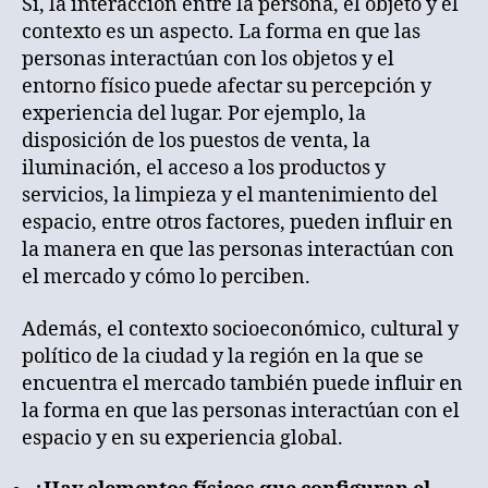
Sí, la interacción entre la persona, el objeto y el
contexto es un aspecto. La forma en que las
personas interactúan con los objetos y el
entorno físico puede afectar su percepción y
experiencia del lugar. Por ejemplo, la
disposición de los puestos de venta, la
iluminación, el acceso a los productos y
servicios, la limpieza y el mantenimiento del
espacio, entre otros factores, pueden influir en
la manera en que las personas interactúan con
el mercado y cómo lo perciben.
Además, el contexto socioeconómico, cultural y
político de la ciudad y la región en la que se
encuentra el mercado también puede influir en
la forma en que las personas interactúan con el
espacio y en su experiencia global.