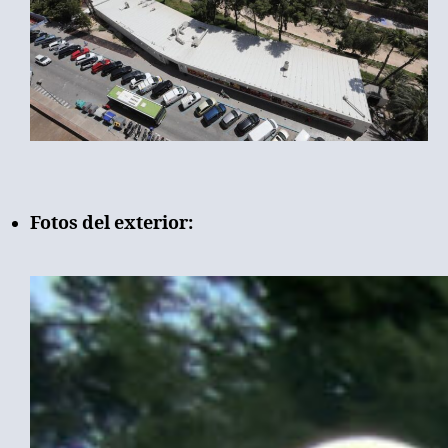
Fotos del exterior: