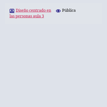
Diseño centrado en
Pública
las personas aula 3