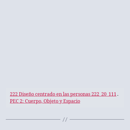
222 Diseño centrado en las personas 222_20_111
.
PEC 2: Cuerpo, Objeto y Espacio