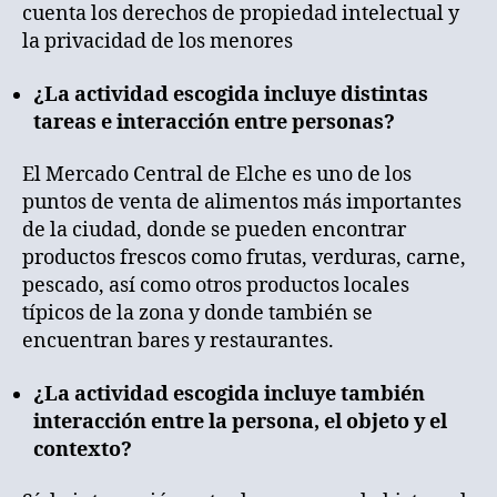
cuenta los derechos de propiedad intelectual y
la privacidad de los menores
¿La actividad escogida incluye distintas
tareas e interacción entre personas?
El Mercado Central de Elche es uno de los
puntos de venta de alimentos más importantes
de la ciudad, donde se pueden encontrar
productos frescos como frutas, verduras, carne,
pescado, así como otros productos locales
típicos de la zona y donde también se
encuentran bares y restaurantes.
¿La actividad escogida incluye también
interacción entre la persona, el objeto y el
contexto?