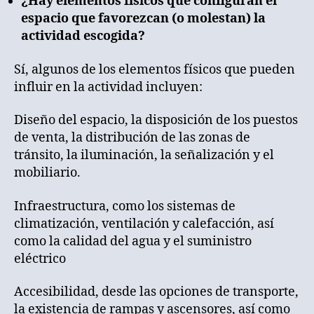
¿Hay elementos físicos que configuran el
espacio que favorezcan (o molestan) la
actividad escogida?
Sí, algunos de los elementos físicos que pueden
influir en la actividad incluyen:
Diseño del espacio, la disposición de los puestos
de venta, la distribución de las zonas de
tránsito, la iluminación, la señalización y el
mobiliario.
Infraestructura, como los sistemas de
climatización, ventilación y calefacción, así
como la calidad del agua y el suministro
eléctrico
Accesibilidad, desde las opciones de transporte,
la existencia de rampas y ascensores, así como