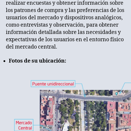
realizar encuestas y obtener información sobre
los patrones de compra y las preferencias de los
usuarios del mercado y dispositivos analógicos,
como entrevistas y observación, para obtener
información detallada sobre las necesidades y
expectativas de los usuarios en el entorno físico
del mercado central.
Fotos de su ubicación: