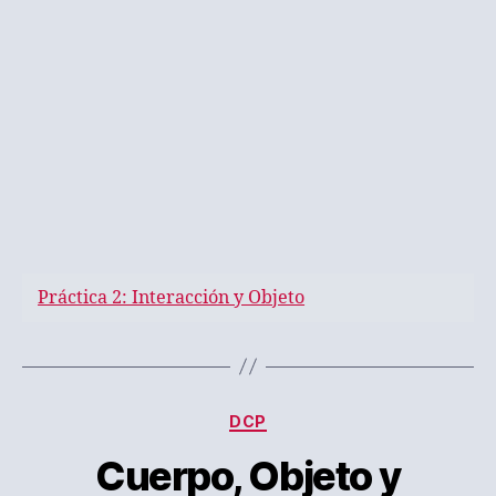
Práctica 2: Interacción y Objeto
Categorías
DCP
Cuerpo, Objeto y