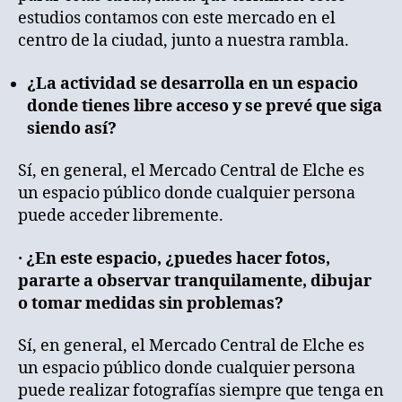
estudios contamos con este mercado en el
centro de la ciudad, junto a nuestra rambla.
¿La actividad se desarrolla en un espacio
donde tienes libre acceso y se prevé que siga
siendo así?
Sí, en general, el Mercado Central de Elche es
un espacio público donde cualquier persona
puede acceder libremente.
· ¿En este espacio, ¿puedes hacer fotos,
pararte a observar tranquilamente, dibujar
o tomar medidas sin problemas?
Sí, en general, el Mercado Central de Elche es
un espacio público donde cualquier persona
puede realizar fotografías siempre que tenga en