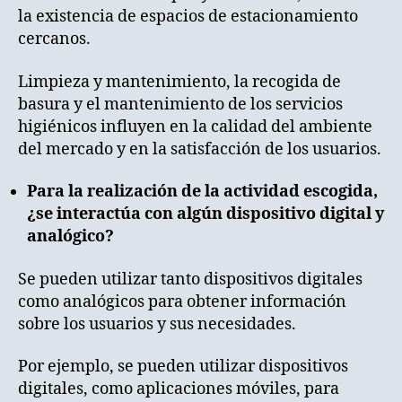
la existencia de espacios de estacionamiento
cercanos.
Limpieza y mantenimiento, la recogida de
basura y el mantenimiento de los servicios
higiénicos influyen en la calidad del ambiente
del mercado y en la satisfacción de los usuarios.
Para la realización de la actividad escogida,
¿se interactúa con algún dispositivo digital y
analógico?
Se pueden utilizar tanto dispositivos digitales
como analógicos para obtener información
sobre los usuarios y sus necesidades.
Por ejemplo, se pueden utilizar dispositivos
digitales, como aplicaciones móviles, para