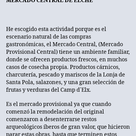
MERCADO CENTRAL DE ELCHE
He escogido esta actividad porque es el
escenario natural de las compras
gastronómicas, el Mercado Central, (Mercado
Provisional Central) tiene un ambiente familiar,
donde se ofrecen productos frescos, en muchos
casos de cosecha propia. Productos cárnicos,
charcutería, pescado y mariscos de la Lonja de
Santa Pola, salazones, y una gran selección de
frutas y verduras del Camp d´Elx.
Es el mercado provisional ya que cuando
comenzó la remodelación del original
comenzaron a desenterrarse restos
arqueológicos íberos de gran valor, que hicieron
parar estas obras, hasta que terminen estos