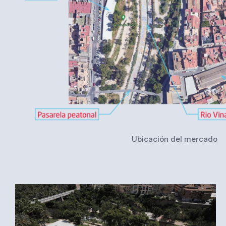
Ubicación del mercado