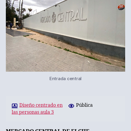
Universal»
Entrada central
Diseño centrado en
Pública
las personas aula 3